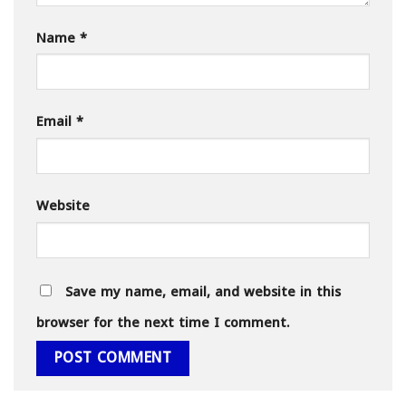
Name
*
Email
*
Website
Save my name, email, and website in this
browser for the next time I comment.