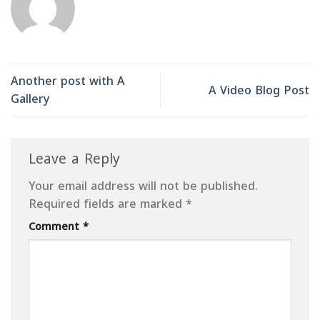
Another post with A
A Video Blog Post
Gallery
Leave a Reply
Your email address will not be published.
Required fields are marked
*
Comment
*