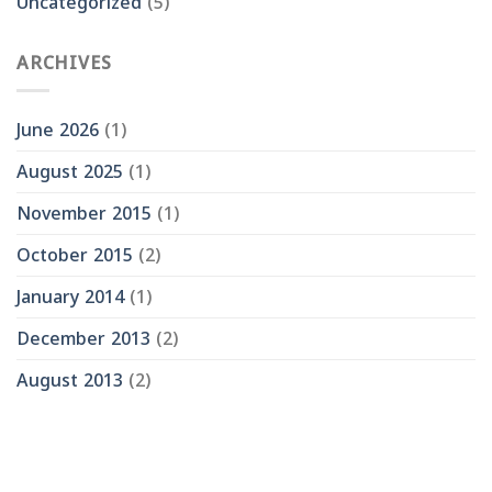
Uncategorized
(5)
ARCHIVES
June 2026
(1)
August 2025
(1)
November 2015
(1)
October 2015
(2)
January 2014
(1)
December 2013
(2)
August 2013
(2)