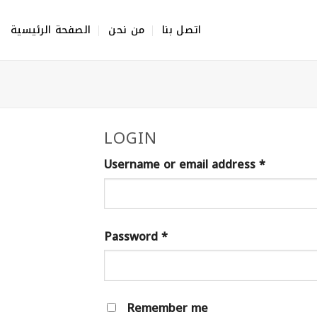
Skip
to
اتصل بنا
من نحن
الصفحة الرئيسية
content
LOGIN
Username or email address
*
Password
*
Remember me