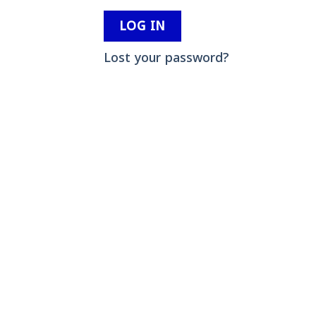
LOG IN
Lost your password?