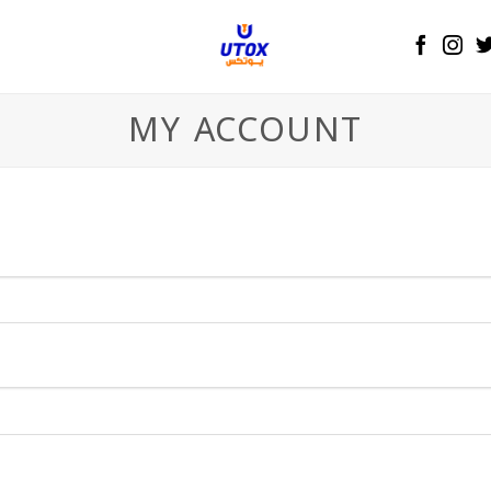
MY ACCOUNT