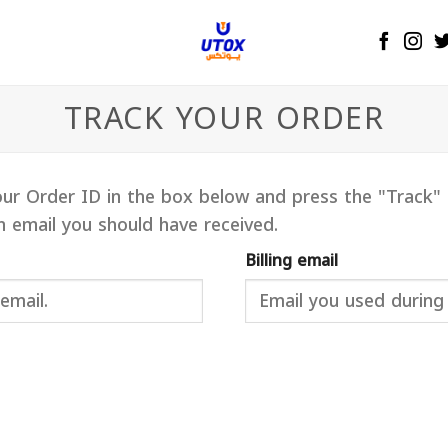
TRACK YOUR ORDER
our Order ID in the box below and press the "Track"
n email you should have received.
Billing email