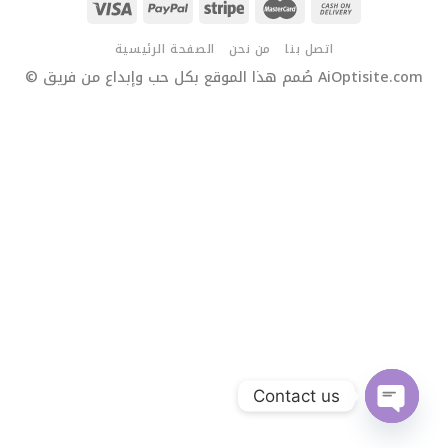
اتصل بنا
من نحن
الصفحة الرئيسية
© صُمم هذا الموقع بكل حب وإبداع من فريق AiOptisite.com
Contact us
OPEN