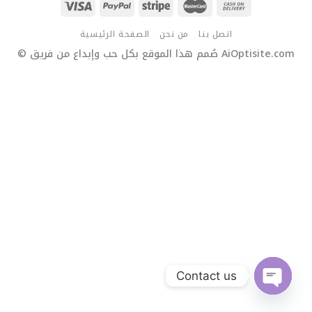
اتصل بنا
من نحن
الصفحة الرئيسية
© صُمم هذا الموقع بكل حب وإبداع من فريق AiOptisite.com
Contact us
OPEN