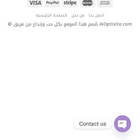
اتصل بنا
من نحن
الصفحة الرئيسية
© صُمم هذا الموقع بكل حب وإبداع من فريق AiOptisite.com
Contact us
OPEN