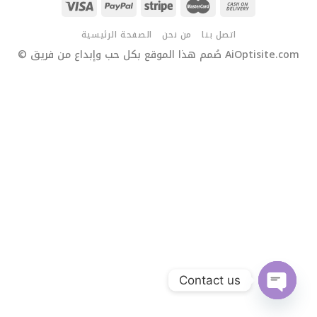
اتصل بنا
من نحن
الصفحة الرئيسية
© صُمم هذا الموقع بكل حب وإبداع من فريق AiOptisite.com
Contact us
OPEN