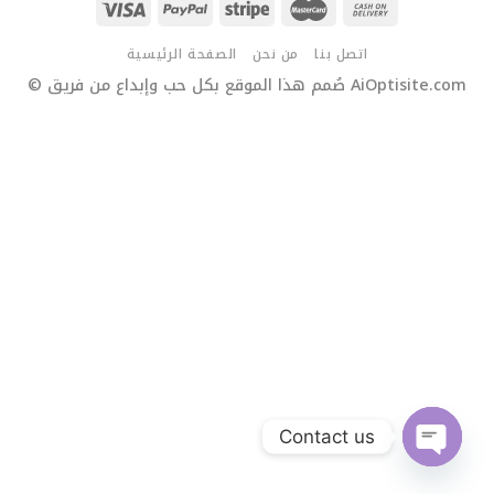
اتصل بنا
من نحن
الصفحة الرئيسية
© صُمم هذا الموقع بكل حب وإبداع من فريق AiOptisite.com
Contact us
OPEN