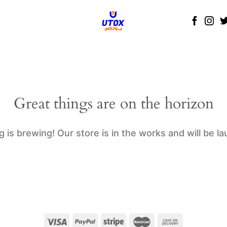
Great things are on the horizon
 is brewing! Our store is in the works and will be l