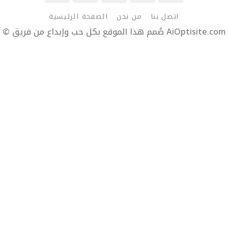
اتصل بنا
من نحن
الصفحة الرئيسية
© صُمم هذا الموقع بكل حب وإبداع من فريق AiOptisite.com