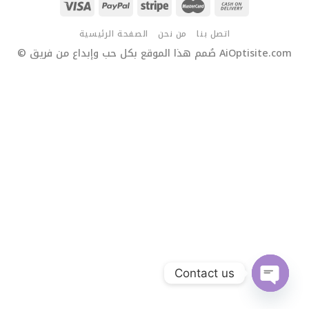
اتصل بنا
من نحن
الصفحة الرئيسية
© صُمم هذا الموقع بكل حب وإبداع من فريق AiOptisite.com
Contact us
OPEN