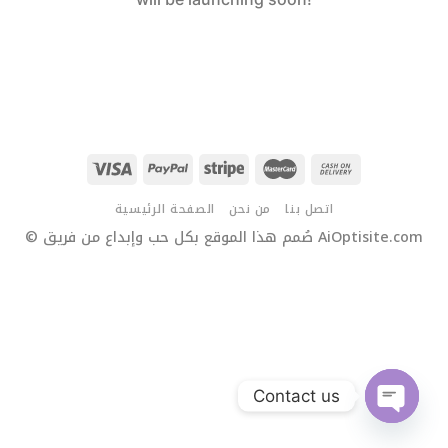
اتصل بنا
من نحن
الصفحة الرئيسية
© صُمم هذا الموقع بكل حب وإبداع من فريق AiOptisite.com
Contact us
OPEN