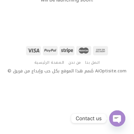
اتصل بنا
من نحن
الصفحة الرئيسية
© صُمم هذا الموقع بكل حب وإبداع من فريق AiOptisite.com
Contact us
OPEN