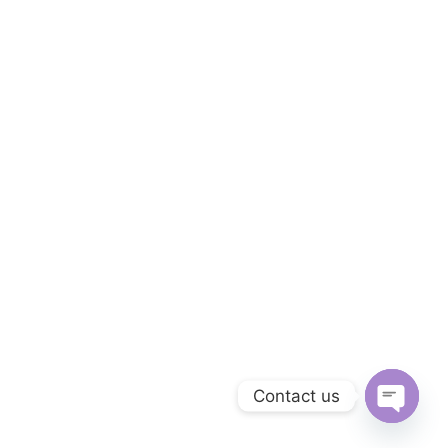
Contact us
OPEN