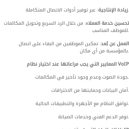
: عبر توفير أدوات الاتصال المتكاملة.
زيادة الإنتاجية
تحسين خدمة العملاء
: من خلال الرد السريع وتحويل المكالمات
للموظف المناسب.
العمل عن بُعد
: تمكين الموظفين من البقاء على اتصال
بالمؤسسة من أي مكان.
المعايير التي يجب مراعاتها عند اختيار نظام VoIP
جودة الصوت وعدم وجود تأخير في المكالمات.
أمان البيانات وحمايتها من الاختراقات.
توافق النظام مع الأجهزة والتطبيقات الحالية.
توفر الدعم الفني وخدمات الصيانة.