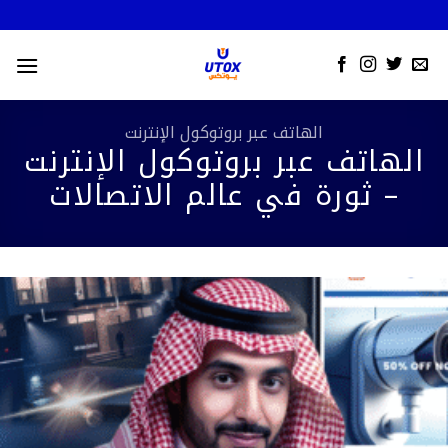
Skip
to
content
الهاتف عبر بروتوكول الإنترنت
الهاتف عبر بروتوكول الإنترنت
– ثورة في عالم الاتصالات