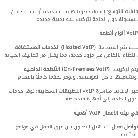
قابلية التوسع
: إضافة خطوط هاتفية جديدة أو مستخدمين
بسهولة دون الحاجة لتركيب بنية تحتية جديدة.
أنواع أنظمة VoIP
: حيث يتم استضافة
الخدمات المستضافة (Hosted VoIP)
النظام بالكامل عبر مزود خدمة، مما يقلل من تكاليف الصيانة.
: يتم تركيبها
الأنظمة الداخلية (On-Premises VoIP)
وتشغيلها داخل المؤسسة، وتوفر تحكمًا كاملًا بالنظام.
التطبيقات السحابية
: توفر خدمات VoIP عبر الإنترنت مباشرة
دون الحاجة إلى أجهزة متخصصة.
أهمية VoIP في بيئة الأعمال
تواصل فعال
: تسهيل التعاون بين فرق العمل في مواقع
مختلفة.