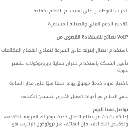
تدريب الموظفين على استخدام النظام بكفاءة.
تقديم الدعم الفني والصيانة المستمرة.
نصائح للاستفادة القصوى من VoIP
استخدام اتصال إنترنت عالي السرعة لتفادي انقطاع المكالمات.
تأمين الشبكة باستخدام جدران حماية وبروتوكولات تشفير
قوية.
اختيار مزود خدمة موثوق يوفر دعمًا فنيًا على مدار الساعة.
دمج النظام مع أدوات العمل الأخرى لتحسين الكفاءة.
تواصل معنا اليوم
إذا كنت تبحث عن نظام اتصال حديث يوفر لك المرونة، الكفاءة،
وتخفيض التكاليف، فإن الهاتف عبر بروتوكول الإنترنت هو