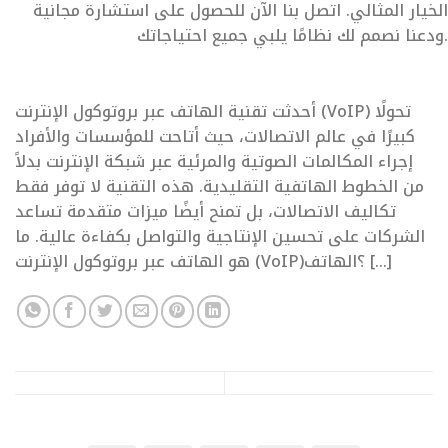
الخيار المثالي. اتصل بنا الآن للحصول على استشارة مجانية
ودعنا نصمم لك نظامًا يلبي جميع احتياجاتك.
أحدثت تقنية الهاتف عبر بروتوكول الإنترنت (VoIP) تحولًا
كبيرًا في عالم الاتصالات، حيث أتاحت للمؤسسات والأفراد
إجراء المكالمات الصوتية والمرئية عبر شبكة الإنترنت بدلاً
من الخطوط الهاتفية التقليدية. هذه التقنية لا توفر فقط
تكاليف الاتصالات، بل تمنح أيضًا ميزات متقدمة تساعد
الشركات على تحسين الإنتاجية والتواصل بكفاءة عالية. ما
هو الهاتف عبر بروتوكول الإنترنت (VoIP)؟الهاتف […]