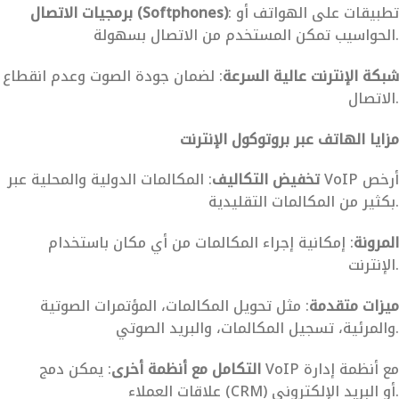
: تطبيقات على الهواتف أو
برمجيات الاتصال (Softphones)
الحواسيب تمكن المستخدم من الاتصال بسهولة.
شبكة الإنترنت عالية السرعة
: لضمان جودة الصوت وعدم انقطاع
الاتصال.
مزايا الهاتف عبر بروتوكول الإنترنت
تخفيض التكاليف
: المكالمات الدولية والمحلية عبر VoIP أرخص
بكثير من المكالمات التقليدية.
المرونة
: إمكانية إجراء المكالمات من أي مكان باستخدام
الإنترنت.
ميزات متقدمة
: مثل تحويل المكالمات، المؤتمرات الصوتية
والمرئية، تسجيل المكالمات، والبريد الصوتي.
التكامل مع أنظمة أخرى
: يمكن دمج VoIP مع أنظمة إدارة
علاقات العملاء (CRM) أو البريد الإلكتروني.