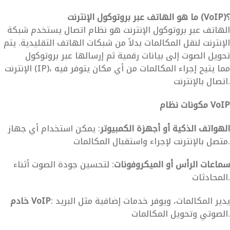
ما هو الهاتف عبر بروتوكول الإنترنت (VoIP)؟
الهاتف عبر بروتوكول الإنترنت هو نظام اتصال يستخدم شبكة
الإنترنت لنقل المكالمات بدلاً من شبكات الهاتف التقليدية. يتم
تحويل الصوت إلى بيانات رقمية ثم إرسالها عبر بروتوكول
الإنترنت (IP)، مما يتيح إجراء المكالمات من أي مكان يتوفر فيه
اتصال بالإنترنت.
مكونات نظام VoIP
الهواتف الذكية أو أجهزة الكمبيوتر
: يمكن استخدام أي جهاز
متصل بالإنترنت لإجراء واستقبال المكالمات.
سماعات الرأس أو الميكروفونات
: لتحسين جودة الصوت أثناء
المحادثات.
: يدير المكالمات، ويوفر خدمات إضافية مثل البريد
خادم VoIP
الصوتي وتحويل المكالمات.