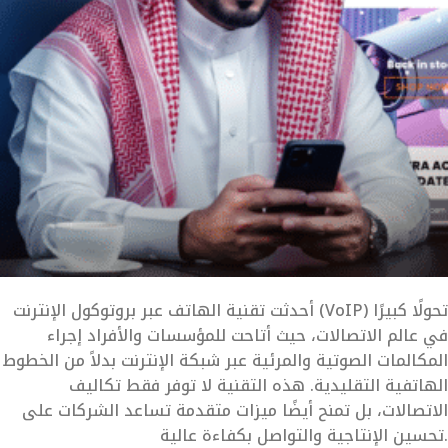
أحدثت تقنية الهاتف عبر بروتوكول الإنترنت (VoIP) تحولًا كبيرًا
في عالم الاتصالات، حيث أتاحت للمؤسسات والأفراد إجراء
المكالمات الصوتية والمرئية عبر شبكة الإنترنت بدلاً من الخطوط
الهاتفية التقليدية. هذه التقنية لا توفر فقط تكاليف
الاتصالات، بل تمنح أيضًا ميزات متقدمة تساعد الشركات على
تحسين الإنتاجية والتواصل بكفاءة عالية.