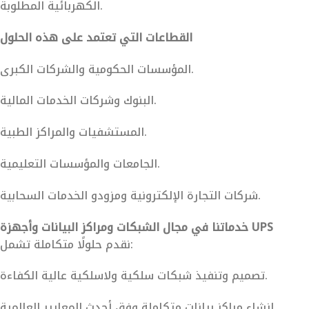
الكهربائية المطلوبة.
القطاعات التي تعتمد على هذه الحلول
المؤسسات الحكومية والشركات الكبرى.
البنوك وشركات الخدمات المالية.
المستشفيات والمراكز الطبية.
الجامعات والمؤسسات التعليمية.
شركات التجارة الإلكترونية ومزودو الخدمات السحابية.
خدماتنا في مجال الشبكات ومراكز البيانات وأجهزة UPS
نقدم حلولًا متكاملة تشمل:
تصميم وتنفيذ شبكات سلكية ولاسلكية عالية الكفاءة.
إنشاء مراكز بيانات متكاملة وفق أحدث المعايير العالمية.