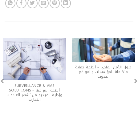
حلول الأمن المادي – أنظمة حماية
متكاملة للمؤسسات والمواقع
الحيوية
SURVEILLANCE & VMS
SOLUTIONS – أنظمة المراقبة
وإدارة الفيديو من أشهر العلامات
التجارية