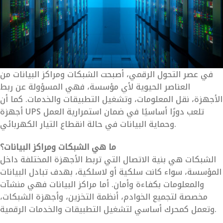
في عصر التحول الرقمي، أصبحت الشبكات ومراكز البيانات من
العناصر الحيوية لأي مؤسسة، فهي المسؤولة عن ربط
الأجهزة، نقل المعلومات، وتشغيل التطبيقات والخدمات. كما أن
أجهزة UPS تلعب دورًا أساسيًا في ضمان استمرارية العمل
وحماية البيانات في حالة انقطاع التيار الكهربائي.
ما هي الشبكات ومراكز البيانات؟
الشبكات هي بنية الاتصال التي تربط الأجهزة المختلفة داخل
المؤسسة، سواء كانت سلكية أو لاسلكية، بهدف تبادل البيانات
والمعلومات بكفاءة وأمان. أما مراكز البيانات فهي منشآت
مخصصة لتجميع الخوادم، أنظمة التخزين، وأجهزة الشبكات،
وتعمل كمحرك أساسي لتشغيل التطبيقات والخدمات الرقمية.