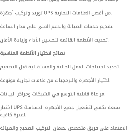
توريد وتركيب أجهزة UPS من أفضل العلامات التجارية.
تقديم خدمات الصيانة والدعم الفني على مدار الساعة.
تحديث الأنظمة القائمة لتحسين الأداء وزيادة الأمان.
نصائح لاختيار الأنظمة المناسبة
تحديد احتياجات العمل الحالية والمستقبلية قبل التصميم.
اختيار الأجهزة والبرمجيات من علامات تجارية موثوقة.
مراعاة قابلية التوسع في الشبكات ومراكز البيانات.
اختيار UPS بسعة تكفي لتشغيل جميع الأجهزة الحساسة
لفترة كافية.
الاعتماد على فريق متخصص لضمان التركيب الصحيح والصيانة