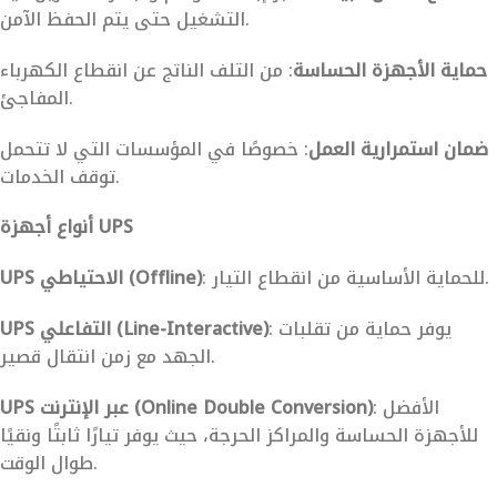
التشغيل حتى يتم الحفظ الآمن.
حماية الأجهزة الحساسة
: من التلف الناتج عن انقطاع الكهرباء
المفاجئ.
ضمان استمرارية العمل
: خصوصًا في المؤسسات التي لا تتحمل
توقف الخدمات.
أنواع أجهزة UPS
: للحماية الأساسية من انقطاع التيار.
UPS الاحتياطي (Offline)
: يوفر حماية من تقلبات
UPS التفاعلي (Line-Interactive)
الجهد مع زمن انتقال قصير.
: الأفضل
UPS عبر الإنترنت (Online Double Conversion)
للأجهزة الحساسة والمراكز الحرجة، حيث يوفر تيارًا ثابتًا ونقيًا
طوال الوقت.