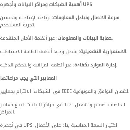
أهمية الشبكات ومراكز البيانات وأجهزة UPS
سرعة الاتصال وتبادل المعلومات
: لزيادة الإنتاجية وتحسين
تجربة المستخدم.
: عبر أنظمة الأمان المتقدمة.
حماية البيانات والمعلومات
: بفضل وجود أنظمة الطاقة الاحتياطية.
الاستمرارية التشغيلية
: عبر أنظمة المراقبة والتحكم الذكية.
إدارة الموارد بكفاءة
المعايير التي يجب مراعاتها
في الشبكات: الالتزام بمعايير IEEE لضمان التوافق والموثوقية.
في مراكز البيانات: اتباع معايير Tier الخاصة بتصميم وتشغيل
المراكز.
في أجهزة UPS: اختيار السعة المناسبة بناءً على الأحمال