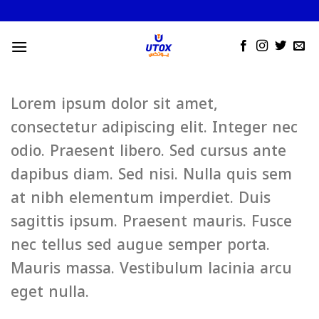
Skip
to
content
Lorem ipsum dolor sit amet,
consectetur adipiscing elit. Integer nec
odio. Praesent libero. Sed cursus ante
dapibus diam. Sed nisi. Nulla quis sem
at nibh elementum imperdiet. Duis
sagittis ipsum. Praesent mauris. Fusce
nec tellus sed augue semper porta.
Mauris massa. Vestibulum lacinia arcu
eget nulla.