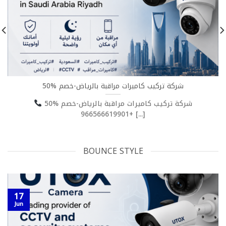
شركة تركيب كاميرات مراقبة بالرياض-خصم %50
شركة تركيب كاميرات مراقبة بالرياض-خصم %50
+966566619901 [...]
BOUNCE STYLE
17
Jun