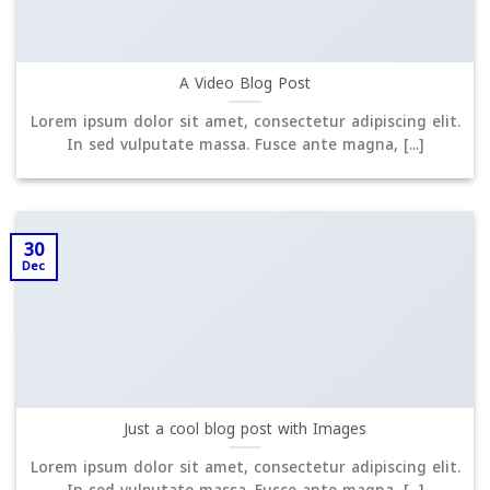
A Video Blog Post
Lorem ipsum dolor sit amet, consectetur adipiscing elit.
In sed vulputate massa. Fusce ante magna, [...]
30
Dec
Just a cool blog post with Images
Lorem ipsum dolor sit amet, consectetur adipiscing elit.