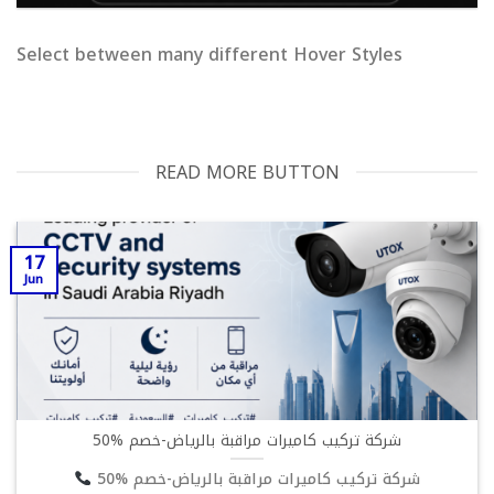
Select between many different Hover Styles
READ MORE BUTTON
17
Jun
شركة تركيب كاميرات مراقبة بالرياض-خصم %50
شركة تركيب كاميرات مراقبة بالرياض-خصم %50