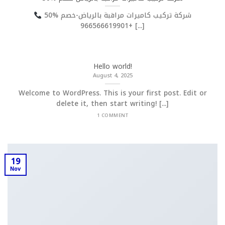
شركة تركيب كاميرات مراقبة بالرياض-خصم %50
+966566619901 [...]
Hello world!
August 4, 2025
Welcome to WordPress. This is your first post. Edit or
delete it, then start writing! [...]
1 COMMENT
19
Nov