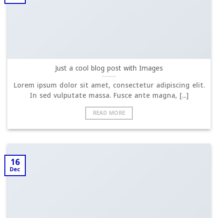
Just a cool blog post with Images
Lorem ipsum dolor sit amet, consectetur adipiscing elit.
In sed vulputate massa. Fusce ante magna, [...]
READ MORE
16
Dec