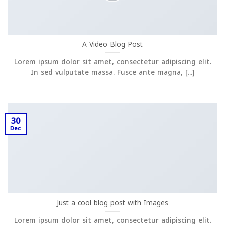
A Video Blog Post
Lorem ipsum dolor sit amet, consectetur adipiscing elit.
In sed vulputate massa. Fusce ante magna, [...]
30
Dec
Just a cool blog post with Images
Lorem ipsum dolor sit amet, consectetur adipiscing elit.