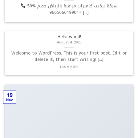
شركة تركيب كاميرات مراقبة بالرياض-خصم %50
+966566619901 [...]
Hello world!
August 4, 2025
Welcome to WordPress. This is your first post. Edit or
delete it, then start writing! [...]
1 COMMENT
19
Nov