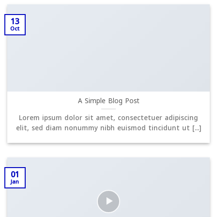
13
Oct
A Simple Blog Post
Lorem ipsum dolor sit amet, consectetuer adipiscing
elit, sed diam nonummy nibh euismod tincidunt ut [...]
01
Jan