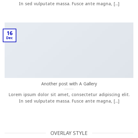
In sed vulputate massa. Fusce ante magna, [...]
16
Dec
Another post with A Gallery
Lorem ipsum dolor sit amet, consectetur adipiscing elit.
In sed vulputate massa. Fusce ante magna, [...]
OVERLAY STYLE