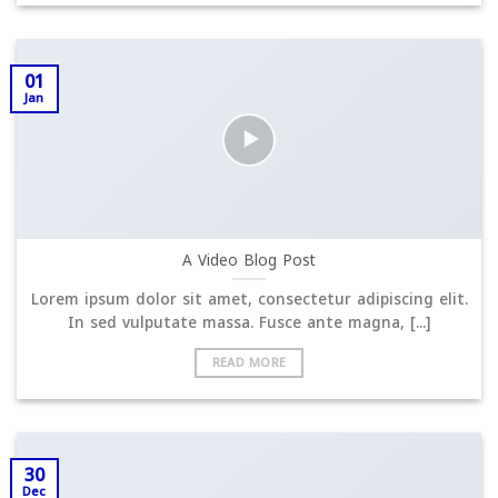
01
Jan
A Video Blog Post
Lorem ipsum dolor sit amet, consectetur adipiscing elit.
In sed vulputate massa. Fusce ante magna, [...]
READ MORE
30
Dec