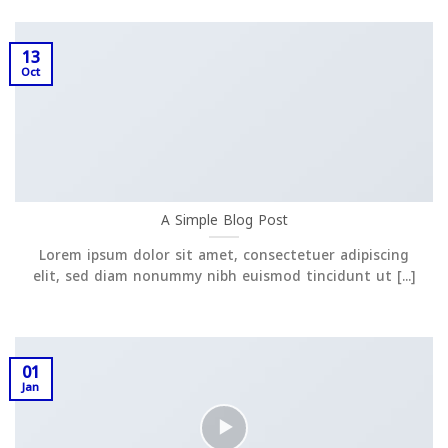
13
Oct
A Simple Blog Post
Lorem ipsum dolor sit amet, consectetuer adipiscing
elit, sed diam nonummy nibh euismod tincidunt ut [...]
01
Jan