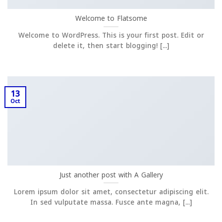
Welcome to Flatsome
Welcome to WordPress. This is your first post. Edit or
delete it, then start blogging! [...]
13
Oct
Just another post with A Gallery
Lorem ipsum dolor sit amet, consectetur adipiscing elit.
In sed vulputate massa. Fusce ante magna, [...]