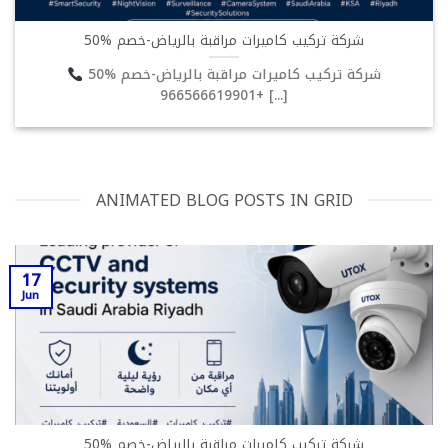
شركة تركيب كاميرات مراقبة بالرياض-خصم %50
شركة تركيب كاميرات مراقبة بالرياض-خصم %50
+966566619901 [...]
ANIMATED BLOG POSTS IN GRID
17
Jun
شركة تركيب كاميرات مراقبة بالرياض-خصم %50