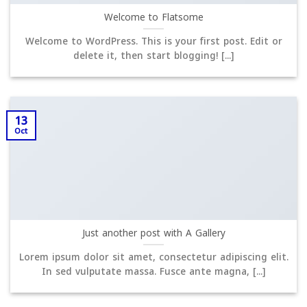
Welcome to Flatsome
Welcome to WordPress. This is your first post. Edit or
delete it, then start blogging! [...]
13
Oct
Just another post with A Gallery
Lorem ipsum dolor sit amet, consectetur adipiscing elit.
In sed vulputate massa. Fusce ante magna, [...]