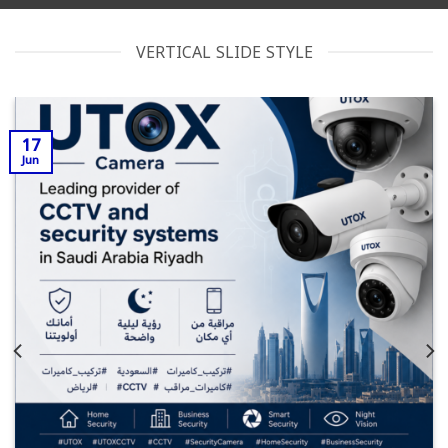
VERTICAL SLIDE STYLE
17
Jun