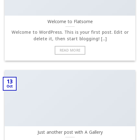
Welcome to Flatsome
Welcome to WordPress. This is your first post. Edit or
delete it, then start blogging! [...]
READ MORE
13
Oct
Just another post with A Gallery