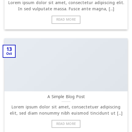
Lorem ipsum dolor sit amet, consectetur adipiscing elit.
In sed vulputate massa. Fusce ante magna, [...]
READ MORE
13
Oct
A Simple Blog Post
Lorem ipsum dolor sit amet, consectetuer adipiscing
elit, sed diam nonummy nibh euismod tincidunt ut [...]
READ MORE