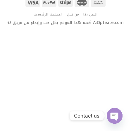
اتصل بنا
من نحن
الصفحة الرئيسية
© صُمم هذا الموقع بكل حب وإبداع من فريق AiOptisite.com
Contact us
OPEN