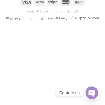
اتصل بنا
من نحن
الصفحة الرئيسية
© صُمم هذا الموقع بكل حب وإبداع من فريق AiOptisite.com
Contact us
OPEN